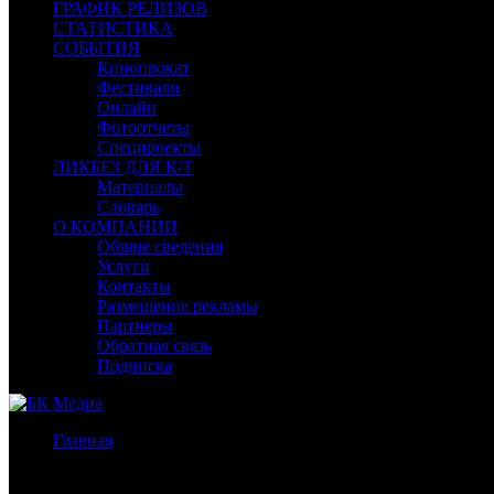
ГРАФИК РЕЛИЗОВ
СТАТИСТИКА
СОБЫТИЯ
Кинопрокат
Фестивали
Онлайн
Фотоотчеты
Спецпроекты
ЛИКБЕЗ ДЛЯ К/Т
Материалы
Словарь
О КОМПАНИИ
Общие сведения
Услуги
Контакты
Размещение рекламы
Партнеры
Обратная связь
Подписка
Главная
/
Новости