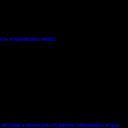
сть устремились вверх
питчинга проектов студентов сценарного курса