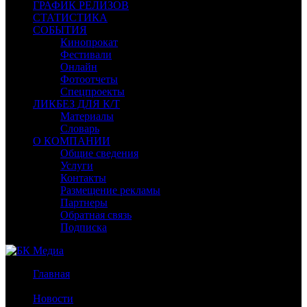
ГРАФИК РЕЛИЗОВ
СТАТИСТИКА
СОБЫТИЯ
Кинопрокат
Фестивали
Онлайн
Фотоотчеты
Спецпроекты
ЛИКБЕЗ ДЛЯ К/Т
Материалы
Словарь
О КОМПАНИИ
Общие сведения
Услуги
Контакты
Размещение рекламы
Партнеры
Обратная связь
Подписка
Главная
/
Новости