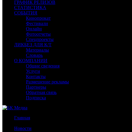
ГРАФИК РЕЛИЗОВ
СТАТИСТИКА
СОБЫТИЯ
Кинопрокат
Фестивали
Онлайн
Фотоотчеты
Спецпроекты
ЛИКБЕЗ ДЛЯ К/Т
Материалы
Словарь
О КОМПАНИИ
Общие сведения
Услуги
Контакты
Размещение рекламы
Партнеры
Обратная связь
Подписка
Главная
/
Новости