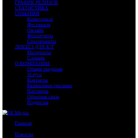
ГРАФИК РЕЛИЗОВ
СТАТИСТИКА
СОБЫТИЯ
Кинопрокат
Фестивали
Онлайн
Фотоотчеты
Спецпроекты
ЛИКБЕЗ ДЛЯ К/Т
Материалы
Словарь
О КОМПАНИИ
Общие сведения
Услуги
Контакты
Размещение рекламы
Партнеры
Обратная связь
Подписка
Главная
/
Новости