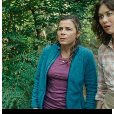
Новинки августа в онлайн-кинотеатре Start