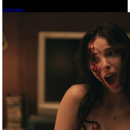
возглавила прокат
Подробнее