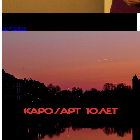
Обзор изменений графика релизов на неделе 27 июля – 2
августа 2026 года
Подробнее