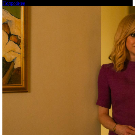
Подробнее