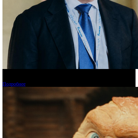
«Газпром-Медиа Холдинг» готов рассматривать Казахстан как
постоянную площадку для кинопроизводства
Подробнее