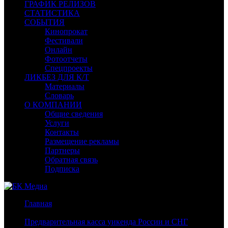
ГРАФИК РЕЛИЗОВ
СТАТИСТИКА
СОБЫТИЯ
Кинопрокат
Фестивали
Онлайн
Фотоотчеты
Спецпроекты
ЛИКБЕЗ ДЛЯ К/Т
Материалы
Словарь
О КОМПАНИИ
Общие сведения
Услуги
Контакты
Размещение рекламы
Партнеры
Обратная связь
Подписка
Главная
/
Предварительная касса уикенда России и СНГ