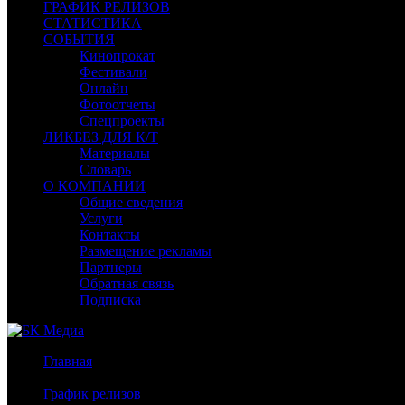
ГРАФИК РЕЛИЗОВ
СТАТИСТИКА
СОБЫТИЯ
Кинопрокат
Фестивали
Онлайн
Фотоотчеты
Спецпроекты
ЛИКБЕЗ ДЛЯ К/Т
Материалы
Словарь
О КОМПАНИИ
Общие сведения
Услуги
Контакты
Размещение рекламы
Партнеры
Обратная связь
Подписка
Главная
/
График релизов