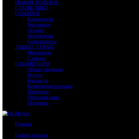
ГРАФИК РЕЛИЗОВ
СТАТИСТИКА
СОБЫТИЯ
Кинопрокат
Фестивали
Онлайн
Фотоотчеты
Спецпроекты
ЛИКБЕЗ ДЛЯ К/Т
Материалы
Словарь
О КОМПАНИИ
Общие сведения
Услуги
Контакты
Размещение рекламы
Партнеры
Обратная связь
Подписка
Главная
/
График релизов