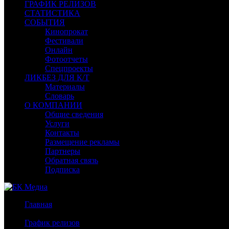
ГРАФИК РЕЛИЗОВ
СТАТИСТИКА
СОБЫТИЯ
Кинопрокат
Фестивали
Онлайн
Фотоотчеты
Спецпроекты
ЛИКБЕЗ ДЛЯ К/Т
Материалы
Словарь
О КОМПАНИИ
Общие сведения
Услуги
Контакты
Размещение рекламы
Партнеры
Обратная связь
Подписка
Главная
/
График релизов