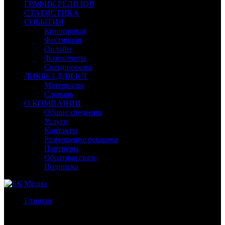
ГРАФИК РЕЛИЗОВ
СТАТИСТИКА
СОБЫТИЯ
Кинопрокат
Фестивали
Онлайн
Фотоотчеты
Спецпроекты
ЛИКБЕЗ ДЛЯ К/Т
Материалы
Словарь
О КОМПАНИИ
Общие сведения
Услуги
Контакты
Размещение рекламы
Партнеры
Обратная связь
Подписка
Главная
/
Спецпроекты