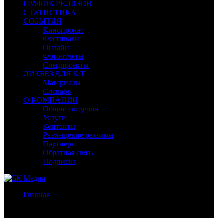
ГРАФИК РЕЛИЗОВ
СТАТИСТИКА
СОБЫТИЯ
Кинопрокат
Фестивали
Онлайн
Фотоотчеты
Спецпроекты
ЛИКБЕЗ ДЛЯ К/Т
Материалы
Словарь
О КОМПАНИИ
Общие сведения
Услуги
Контакты
Размещение рекламы
Партнеры
Обратная связь
Подписка
Главная
/
Спецпроекты