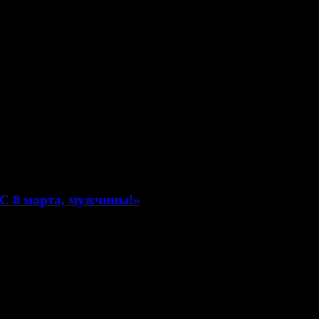
«С 8 марта, мужчины!»