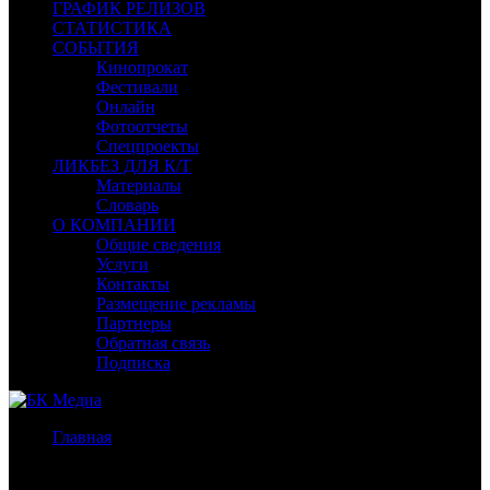
ГРАФИК РЕЛИЗОВ
СТАТИСТИКА
СОБЫТИЯ
Кинопрокат
Фестивали
Онлайн
Фотоотчеты
Спецпроекты
ЛИКБЕЗ ДЛЯ К/Т
Материалы
Словарь
О КОМПАНИИ
Общие сведения
Услуги
Контакты
Размещение рекламы
Партнеры
Обратная связь
Подписка
Главная
/
Новости