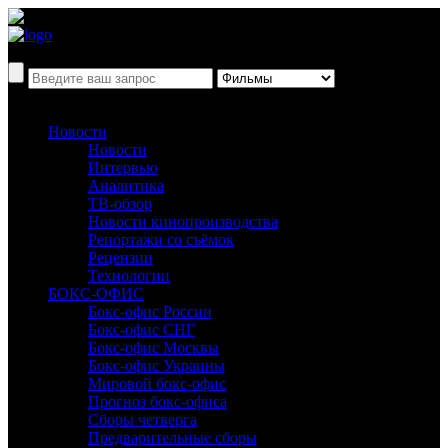
Новости
Новости
Интервью
Аналитика
ТВ-обзор
Новости кинопроизводства
Репортажи со съёмок
Рецензии
Технологии
БОКС-ОФИС
Бокс-офис России
Бокс-офис СНГ
Бокс-офис Москвы
Бокс-офис Украины
Мировой бокс-офис
Прогноз бокс-офиса
Сборы четверга
Предварительные сборы