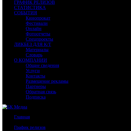
ГРАФИК РЕЛИЗОВ
СТАТИСТИКА
СОБЫТИЯ
Кинопрокат
Фестивали
Онлайн
Фотоотчеты
Спецпроекты
ЛИКБЕЗ ДЛЯ К/Т
Материалы
Словарь
О КОМПАНИИ
Общие сведения
Услуги
Контакты
Размещение рекламы
Партнеры
Обратная связь
Подписка
Главная
/
График релизов