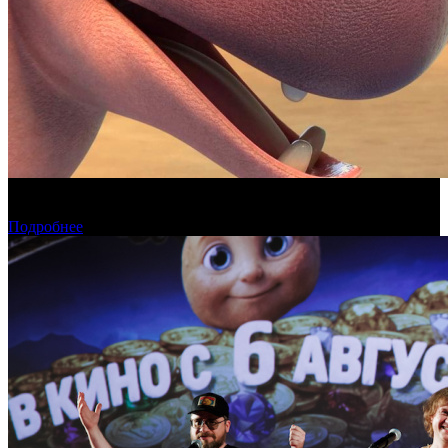
Фонд кино поддержит 17 анимационных национальных
фильмов
Подробнее