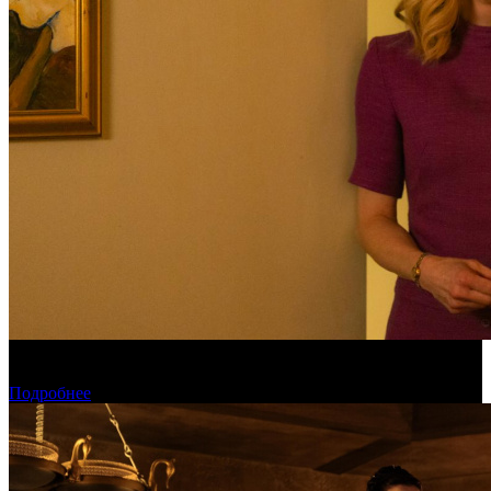
Обзор изменений графика релизов на неделе 27 июля – 2
августа 2026 года
Подробнее