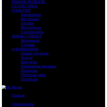
ГРАФИК РЕЛИЗОВ
СТАТИСТИКА
СОБЫТИЯ
Кинопрокат
Фестивали
Онлайн
Фотоотчеты
Спецпроекты
ЛИКБЕЗ ДЛЯ К/Т
Материалы
Словарь
О КОМПАНИИ
Общие сведения
Услуги
Контакты
Размещение рекламы
Партнеры
Обратная связь
Подписка
Главная
/
Спецпроекты