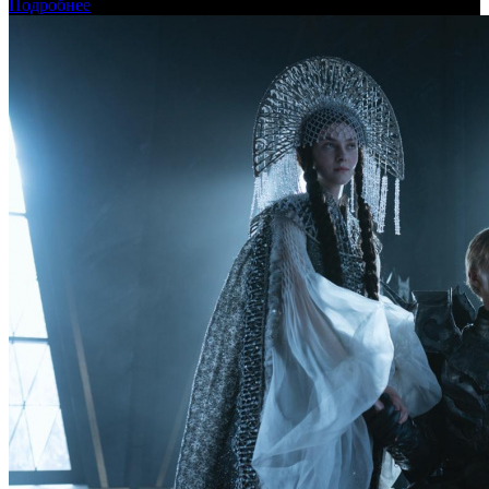
Подробнее