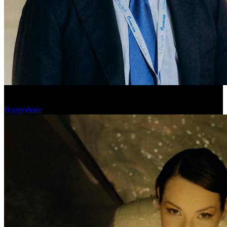
«Газпром-Медиа Холдинг» готов рассматривать Казахстан как
постоянную площадку для кинопроизводства
Подробнее