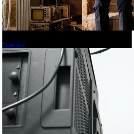
Фонд кино поддержит 40 проектов кинокомпаний, не
являющихся лидерами производства
Подробнее