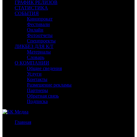
ГРАФИК РЕЛИЗОВ
СТАТИСТИКА
СОБЫТИЯ
Кинопрокат
Фестивали
Онлайн
Фотоотчеты
Спецпроекты
ЛИКБЕЗ ДЛЯ К/Т
Материалы
Словарь
О КОМПАНИИ
Общие сведения
Услуги
Контакты
Размещение рекламы
Партнеры
Обратная связь
Подписка
Главная
/
ТВ