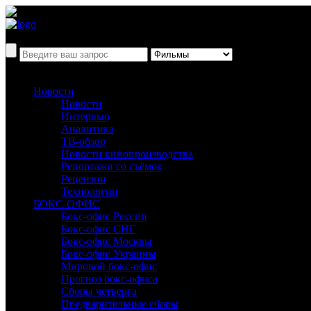
Новости
Новости
Интервью
Аналитика
ТВ-обзор
Новости кинопроизводства
Репортажи со съёмок
Рецензии
Технологии
БОКС-ОФИС
Бокс-офис России
Бокс-офис СНГ
Бокс-офис Москвы
Бокс-офис Украины
Мировой бокс-офис
Прогноз бокс-офиса
Сборы четверга
Предварительные сборы