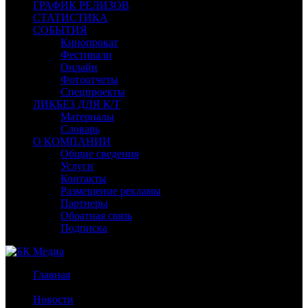
ГРАФИК РЕЛИЗОВ
СТАТИСТИКА
СОБЫТИЯ
Кинопрокат
Фестивали
Онлайн
Фотоотчеты
Спецпроекты
ЛИКБЕЗ ДЛЯ К/Т
Материалы
Словарь
О КОМПАНИИ
Общие сведения
Услуги
Контакты
Размещение рекламы
Партнеры
Обратная связь
Подписка
Главная
/
Новости