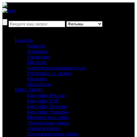
Новости
Новости
Интервью
Аналитика
ТВ-обзор
Новости кинопроизводства
Репортажи со съёмок
Рецензии
Технологии
БОКС-ОФИС
Бокс-офис России
Бокс-офис СНГ
Бокс-офис Москвы
Бокс-офис Украины
Мировой бокс-офис
Прогноз бокс-офиса
Сборы четверга
Предварительные сборы