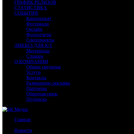
ГРАФИК РЕЛИЗОВ
СТАТИСТИКА
СОБЫТИЯ
Кинопрокат
Фестивали
Онлайн
Фотоотчеты
Спецпроекты
ЛИКБЕЗ ДЛЯ К/Т
Материалы
Словарь
О КОМПАНИИ
Общие сведения
Услуги
Контакты
Размещение рекламы
Партнеры
Обратная связь
Подписка
Главная
/
Новости