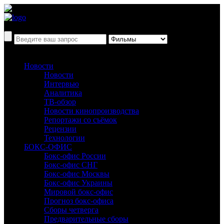
Новости
Новости
Интервью
Аналитика
ТВ-обзор
Новости кинопроизводства
Репортажи со съёмок
Рецензии
Технологии
БОКС-ОФИС
Бокс-офис России
Бокс-офис СНГ
Бокс-офис Москвы
Бокс-офис Украины
Мировой бокс-офис
Прогноз бокс-офиса
Сборы четверга
Предварительные сборы