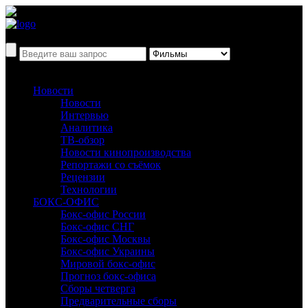
Новости
Новости
Интервью
Аналитика
ТВ-обзор
Новости кинопроизводства
Репортажи со съёмок
Рецензии
Технологии
БОКС-ОФИС
Бокс-офис России
Бокс-офис СНГ
Бокс-офис Москвы
Бокс-офис Украины
Мировой бокс-офис
Прогноз бокс-офиса
Сборы четверга
Предварительные сборы