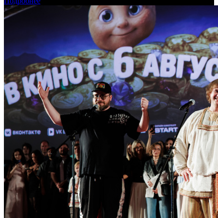
Подробнее