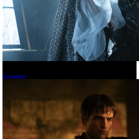
Фонд кино поддержит 17 фильмов для детской и семейной
аудитории
Подробнее