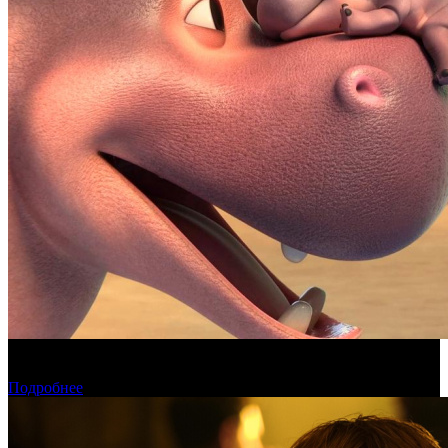
Фонд кино поддержит 17 анимационных национальных
фильмов
Подробнее