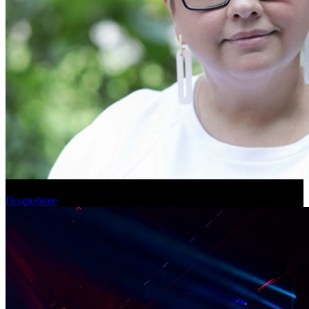
MIPCOM 2022 пройдет в октябре без российских участников
Подробнее