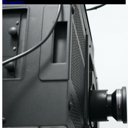
Подробнее