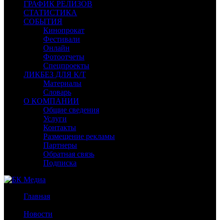
ГРАФИК РЕЛИЗОВ
СТАТИСТИКА
СОБЫТИЯ
Кинопрокат
Фестивали
Онлайн
Фотоотчеты
Спецпроекты
ЛИКБЕЗ ДЛЯ К/Т
Материалы
Словарь
О КОМПАНИИ
Общие сведения
Услуги
Контакты
Размещение рекламы
Партнеры
Обратная связь
Подписка
Главная
/
Новости