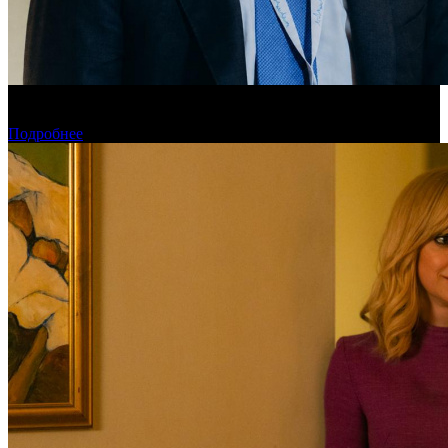
«Газпром-Медиа Холдинг» готов рассматривать Казахстан как
постоянную площадку для кинопроизводства
Подробнее