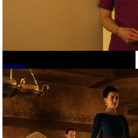
Обзор изменений графика релизов на неделе 27 июля – 2
августа 2026 года
Подробнее