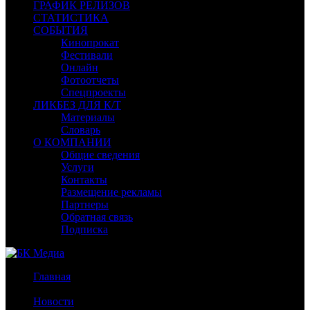
ГРАФИК РЕЛИЗОВ
СТАТИСТИКА
СОБЫТИЯ
Кинопрокат
Фестивали
Онлайн
Фотоотчеты
Спецпроекты
ЛИКБЕЗ ДЛЯ К/Т
Материалы
Словарь
О КОМПАНИИ
Общие сведения
Услуги
Контакты
Размещение рекламы
Партнеры
Обратная связь
Подписка
Главная
/
Новости