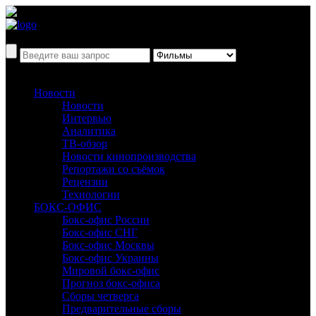
Новости
Новости
Интервью
Аналитика
ТВ-обзор
Новости кинопроизводства
Репортажи со съёмок
Рецензии
Технологии
БОКС-ОФИС
Бокс-офис России
Бокс-офис СНГ
Бокс-офис Москвы
Бокс-офис Украины
Мировой бокс-офис
Прогноз бокс-офиса
Сборы четверга
Предварительные сборы