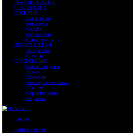
ГРАФИК РЕЛИЗОВ
СТАТИСТИКА
СОБЫТИЯ
Кинопрокат
Фестивали
Онлайн
Фотоотчеты
Спецпроекты
ЛИКБЕЗ ДЛЯ К/Т
Материалы
Словарь
О КОМПАНИИ
Общие сведения
Услуги
Контакты
Размещение рекламы
Партнеры
Обратная связь
Подписка
Главная
/
График релизов