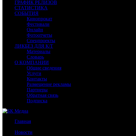
ГРАФИК РЕЛИЗОВ
СТАТИСТИКА
СОБЫТИЯ
Кинопрокат
Фестивали
Онлайн
Фотоотчеты
Спецпроекты
ЛИКБЕЗ ДЛЯ К/Т
Материалы
Словарь
О КОМПАНИИ
Общие сведения
Услуги
Контакты
Размещение рекламы
Партнеры
Обратная связь
Подписка
Главная
/
Новости