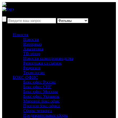
Новости
Новости
Интервью
Аналитика
ТВ-обзор
Новости кинопроизводства
Репортажи со съёмок
Рецензии
Технологии
БОКС-ОФИС
Бокс-офис России
Бокс-офис СНГ
Бокс-офис Москвы
Бокс-офис Украины
Мировой бокс-офис
Прогноз бокс-офиса
Сборы четверга
Предварительные сборы