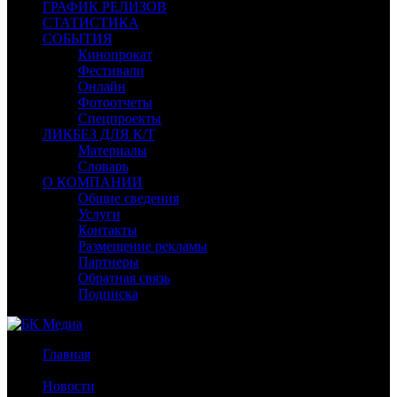
ГРАФИК РЕЛИЗОВ
СТАТИСТИКА
СОБЫТИЯ
Кинопрокат
Фестивали
Онлайн
Фотоотчеты
Спецпроекты
ЛИКБЕЗ ДЛЯ К/Т
Материалы
Словарь
О КОМПАНИИ
Общие сведения
Услуги
Контакты
Размещение рекламы
Партнеры
Обратная связь
Подписка
Главная
/
Новости