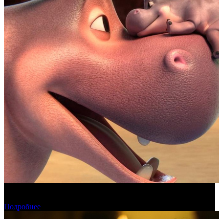
Фонд кино поддержит 17 анимационных национальных
фильмов
Подробнее