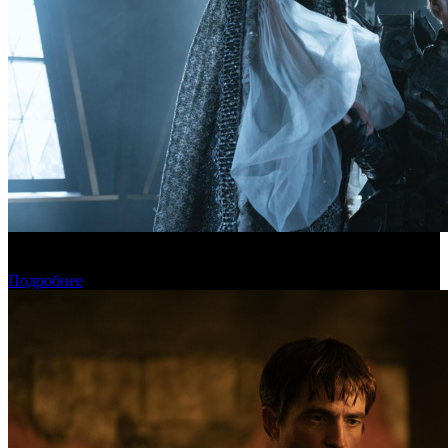
Фонд кино поддержит 17 фильмов для детской и семейной
аудитории
Подробнее