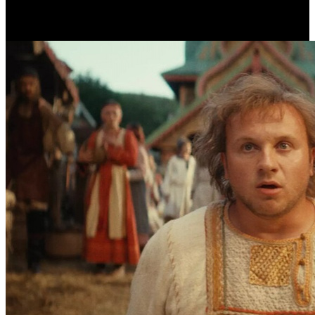
Самое читаемое