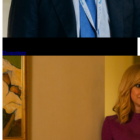
«Газпром-Медиа Холдинг» готов рассматривать Казахстан как
постоянную площадку для кинопроизводства
Подробнее