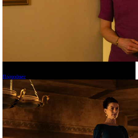
Обзор изменений графика релизов на неделе 27 июля – 2
августа 2026 года
Подробнее