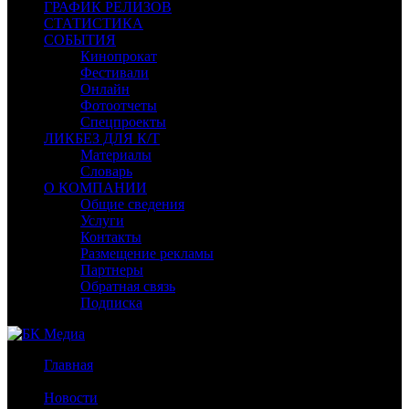
ГРАФИК РЕЛИЗОВ
СТАТИСТИКА
СОБЫТИЯ
Кинопрокат
Фестивали
Онлайн
Фотоотчеты
Спецпроекты
ЛИКБЕЗ ДЛЯ К/Т
Материалы
Словарь
О КОМПАНИИ
Общие сведения
Услуги
Контакты
Размещение рекламы
Партнеры
Обратная связь
Подписка
Главная
/
Новости