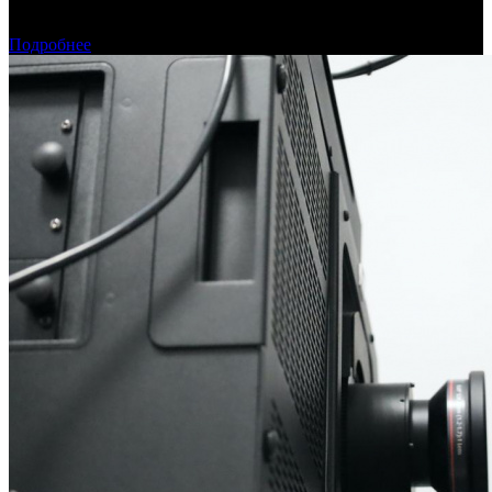
Фонд кино поддержит 40 проектов кинокомпаний, не
являющихся лидерами производства
Подробнее