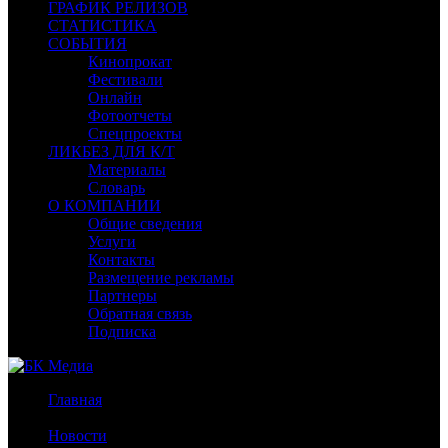
ГРАФИК РЕЛИЗОВ
СТАТИСТИКА
СОБЫТИЯ
Кинопрокат
Фестивали
Онлайн
Фотоотчеты
Спецпроекты
ЛИКБЕЗ ДЛЯ К/Т
Материалы
Словарь
О КОМПАНИИ
Общие сведения
Услуги
Контакты
Размещение рекламы
Партнеры
Обратная связь
Подписка
Главная
/
Новости