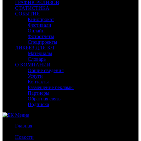
ГРАФИК РЕЛИЗОВ
СТАТИСТИКА
СОБЫТИЯ
Кинопрокат
Фестивали
Онлайн
Фотоотчеты
Спецпроекты
ЛИКБЕЗ ДЛЯ К/Т
Материалы
Словарь
О КОМПАНИИ
Общие сведения
Услуги
Контакты
Размещение рекламы
Партнеры
Обратная связь
Подписка
Главная
/
Новости