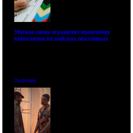
Москва снова ограничит проведение
киносъемок на майских праздниках
Об этом сообщила Московская кинокомиссия
28.04.2026 18:00
Автор: БК
Подробнее