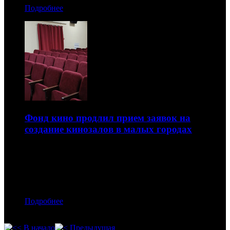
Подробнее
Фонд кино продлил прием заявок на
создание кинозалов в малых городах
Теперь это можно сделать до 15 мая
27.04.2026 17:30
Автор: БК
Подробнее