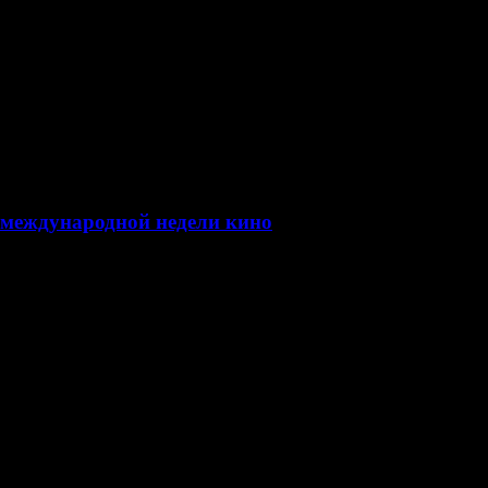
 международной недели кино