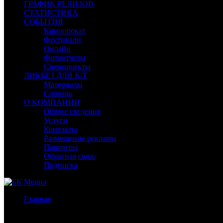
ГРАФИК РЕЛИЗОВ
СТАТИСТИКА
СОБЫТИЯ
Кинопрокат
Фестивали
Онлайн
Фотоотчеты
Спецпроекты
ЛИКБЕЗ ДЛЯ К/Т
Материалы
Словарь
О КОМПАНИИ
Общие сведения
Услуги
Контакты
Размещение рекламы
Партнеры
Обратная связь
Подписка
Главная
/
Новости