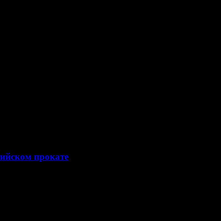
сийском прокате