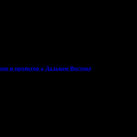
ов и проектов о Дальнем Востоке