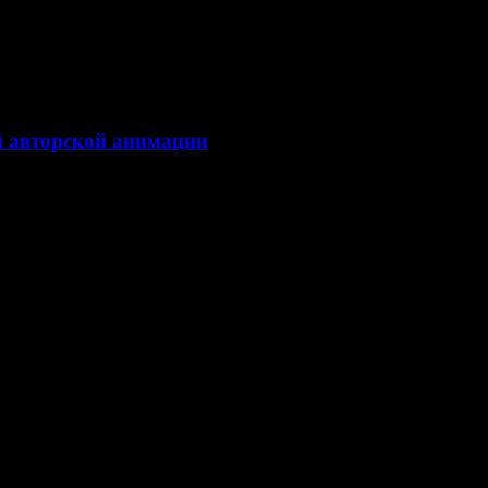
й авторской анимации