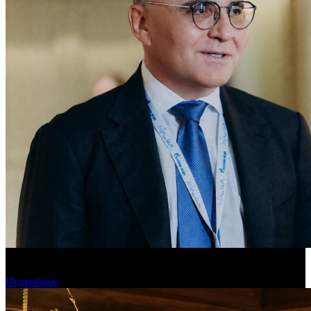
«Газпром-Медиа Холдинг» готов рассматривать Казахстан как
постоянную площадку для кинопроизводства
Подробнее