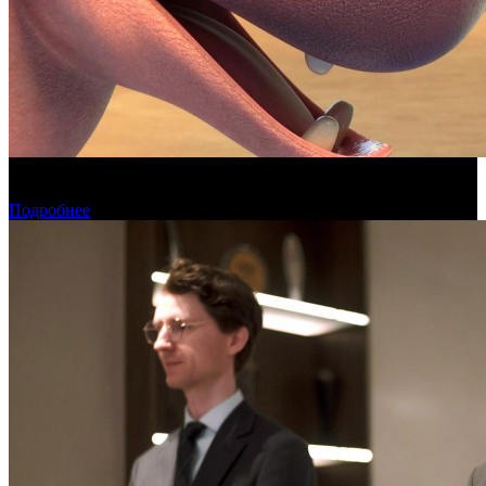
Фонд кино поддержит 17 анимационных национальных
фильмов
Подробнее