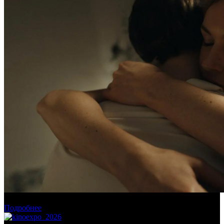
Фестиваль «Короче» представил конкурсную программу
Подробнее