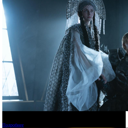
Фонд кино поддержит 17 фильмов для детской и семейной
аудитории
Подробнее