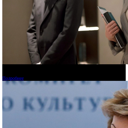
Обзор изменений графика релизов на неделе 3–9 августа 2026
года
Подробнее