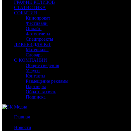
ГРАФИК РЕЛИЗОВ
СТАТИСТИКА
СОБЫТИЯ
Кинопрокат
Фестивали
Онлайн
Фотоотчеты
Спецпроекты
ЛИКБЕЗ ДЛЯ К/Т
Материалы
Словарь
О КОМПАНИИ
Общие сведения
Услуги
Контакты
Размещение рекламы
Партнеры
Обратная связь
Подписка
Главная
/
Новости