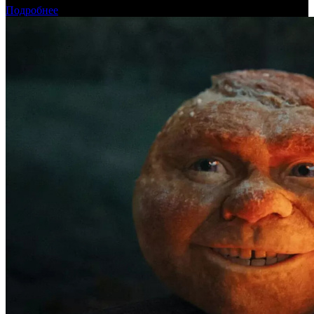
Подробнее