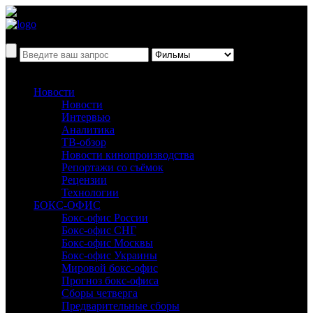
Новости
Новости
Интервью
Аналитика
ТВ-обзор
Новости кинопроизводства
Репортажи со съёмок
Рецензии
Технологии
БОКС-ОФИС
Бокс-офис России
Бокс-офис СНГ
Бокс-офис Москвы
Бокс-офис Украины
Мировой бокс-офис
Прогноз бокс-офиса
Сборы четверга
Предварительные сборы