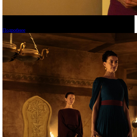
Обзор изменений графика релизов на неделе 27 июля – 2
августа 2026 года
Подробнее