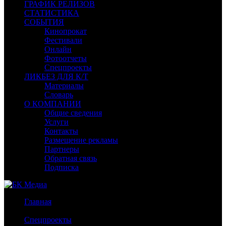
ГРАФИК РЕЛИЗОВ
СТАТИСТИКА
СОБЫТИЯ
Кинопрокат
Фестивали
Онлайн
Фотоотчеты
Спецпроекты
ЛИКБЕЗ ДЛЯ К/Т
Материалы
Словарь
О КОМПАНИИ
Общие сведения
Услуги
Контакты
Размещение рекламы
Партнеры
Обратная связь
Подписка
Главная
/
Спецпроекты