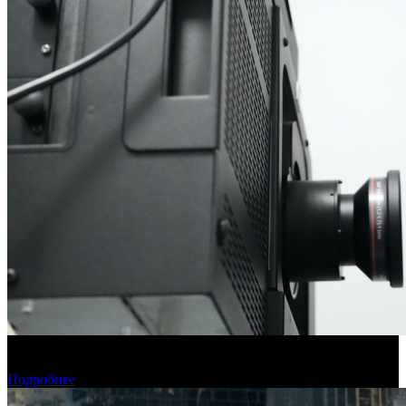
Фонд кино подвел итоги отбора на обслуживание
оборудования в кинозалах
Подробнее