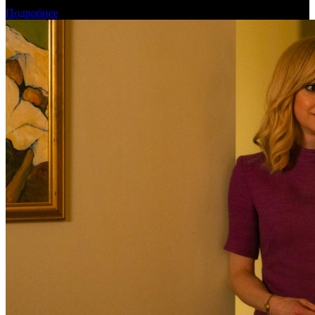
постоянную площадку для кинопроизводства
Подробнее