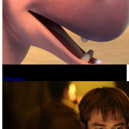
Фонд кино поддержит 17 анимационных национальных
фильмов
Подробнее