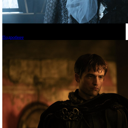
Фонд кино поддержит 17 фильмов для детской и семейной
аудитории
Подробнее