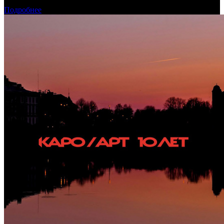
августа 2026 года
Подробнее