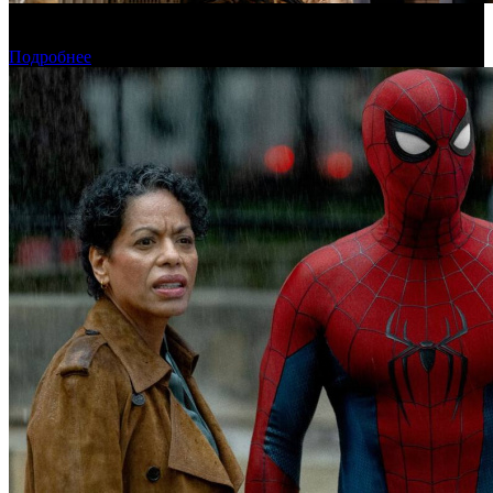
Фонд кино поддержит 40 проектов кинокомпаний, не
являющихся лидерами производства
Подробнее