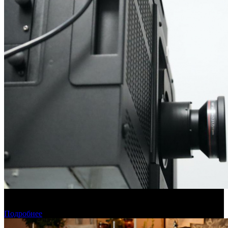
Фонд кино подвел итоги отбора на обслуживание
оборудования в кинозалах
Подробнее