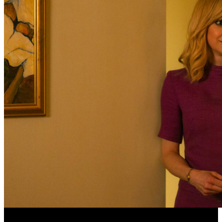
Обзор изменений графика релизов на неделе 27 июля – 2