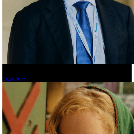
«Газпром-Медиа Холдинг» готов рассматривать Казахстан как
постоянную площадку для кинопроизводства
Подробнее