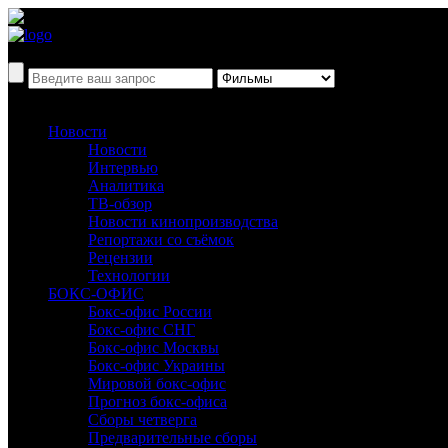
Новости
Новости
Интервью
Аналитика
ТВ-обзор
Новости кинопроизводства
Репортажи со съёмок
Рецензии
Технологии
БОКС-ОФИС
Бокс-офис России
Бокс-офис СНГ
Бокс-офис Москвы
Бокс-офис Украины
Мировой бокс-офис
Прогноз бокс-офиса
Сборы четверга
Предварительные сборы