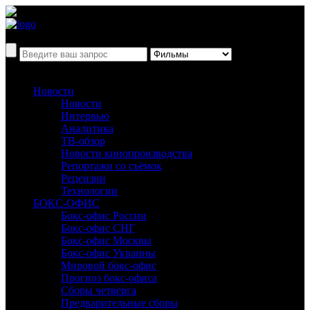
Новости
Новости
Интервью
Аналитика
ТВ-обзор
Новости кинопроизводства
Репортажи со съёмок
Рецензии
Технологии
БОКС-ОФИС
Бокс-офис России
Бокс-офис СНГ
Бокс-офис Москвы
Бокс-офис Украины
Мировой бокс-офис
Прогноз бокс-офиса
Сборы четверга
Предварительные сборы