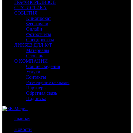
ГРАФИК РЕЛИЗОВ
СТАТИСТИКА
СОБЫТИЯ
Кинопрокат
Фестивали
Онлайн
Фотоотчеты
Спецпроекты
ЛИКБЕЗ ДЛЯ К/Т
Материалы
Словарь
О КОМПАНИИ
Общие сведения
Услуги
Контакты
Размещение рекламы
Партнеры
Обратная связь
Подписка
Главная
/
Новости