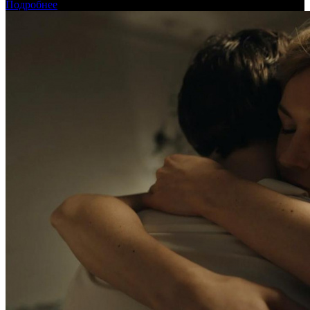
Подробнее