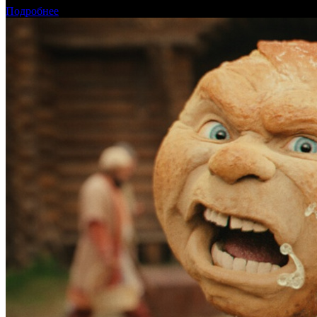
Подробнее