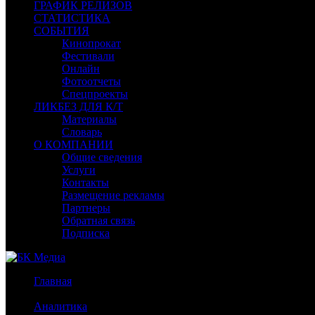
ГРАФИК РЕЛИЗОВ
СТАТИСТИКА
СОБЫТИЯ
Кинопрокат
Фестивали
Онлайн
Фотоотчеты
Спецпроекты
ЛИКБЕЗ ДЛЯ К/Т
Материалы
Словарь
О КОМПАНИИ
Общие сведения
Услуги
Контакты
Размещение рекламы
Партнеры
Обратная связь
Подписка
Главная
/
Аналитика