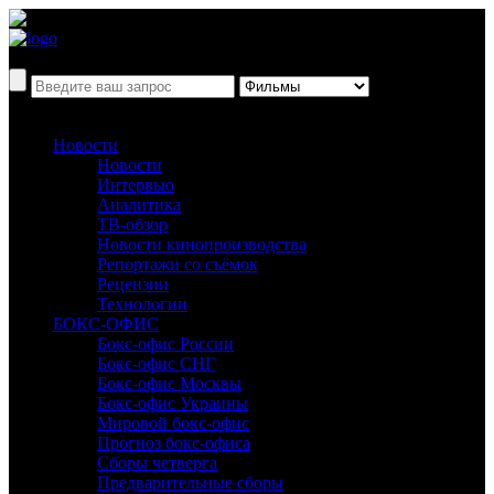
Новости
Новости
Интервью
Аналитика
ТВ-обзор
Новости кинопроизводства
Репортажи со съёмок
Рецензии
Технологии
БОКС-ОФИС
Бокс-офис России
Бокс-офис СНГ
Бокс-офис Москвы
Бокс-офис Украины
Мировой бокс-офис
Прогноз бокс-офиса
Сборы четверга
Предварительные сборы