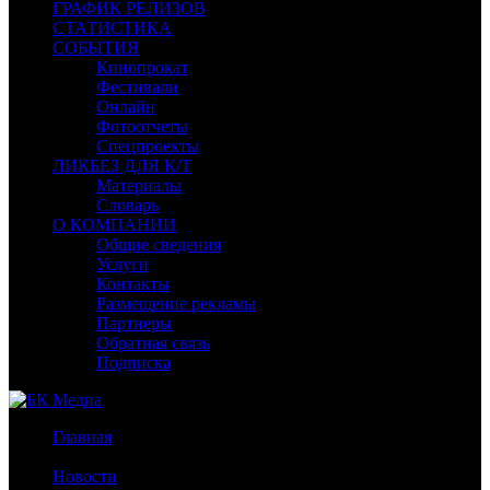
ГРАФИК РЕЛИЗОВ
СТАТИСТИКА
СОБЫТИЯ
Кинопрокат
Фестивали
Онлайн
Фотоотчеты
Спецпроекты
ЛИКБЕЗ ДЛЯ К/Т
Материалы
Словарь
О КОМПАНИИ
Общие сведения
Услуги
Контакты
Размещение рекламы
Партнеры
Обратная связь
Подписка
Главная
/
Новости