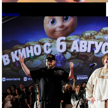
Фонд кино поддержит 17 анимационных национальных
фильмов
Подробнее