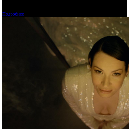
«Газпром-Медиа Холдинг» готов рассматривать Казахстан как
постоянную площадку для кинопроизводства
Подробнее