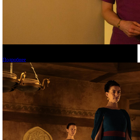
Обзор изменений графика релизов на неделе 27 июля – 2
августа 2026 года
Подробнее