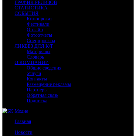
ГРАФИК РЕЛИЗОВ
СТАТИСТИКА
СОБЫТИЯ
Кинопрокат
Фестивали
Онлайн
Фотоотчеты
Спецпроекты
ЛИКБЕЗ ДЛЯ К/Т
Материалы
Словарь
О КОМПАНИИ
Общие сведения
Услуги
Контакты
Размещение рекламы
Партнеры
Обратная связь
Подписка
Главная
/
Новости