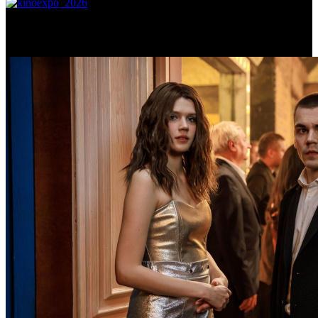
Самое читаемое