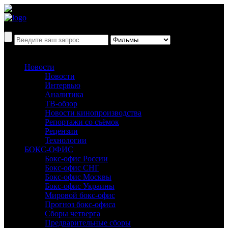
Новости
Новости
Интервью
Аналитика
ТВ-обзор
Новости кинопроизводства
Репортажи со съёмок
Рецензии
Технологии
БОКС-ОФИС
Бокс-офис России
Бокс-офис СНГ
Бокс-офис Москвы
Бокс-офис Украины
Мировой бокс-офис
Прогноз бокс-офиса
Сборы четверга
Предварительные сборы