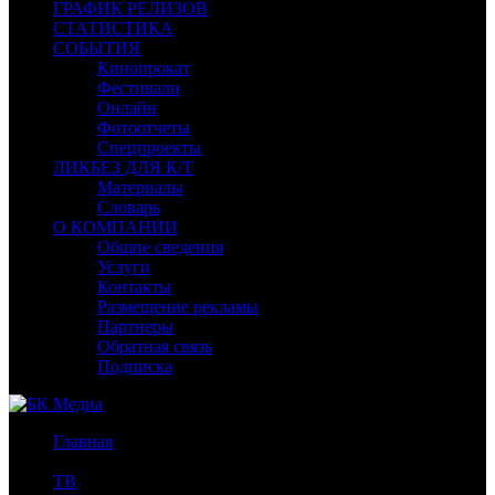
ГРАФИК РЕЛИЗОВ
СТАТИСТИКА
СОБЫТИЯ
Кинопрокат
Фестивали
Онлайн
Фотоотчеты
Спецпроекты
ЛИКБЕЗ ДЛЯ К/Т
Материалы
Словарь
О КОМПАНИИ
Общие сведения
Услуги
Контакты
Размещение рекламы
Партнеры
Обратная связь
Подписка
Главная
/
ТВ