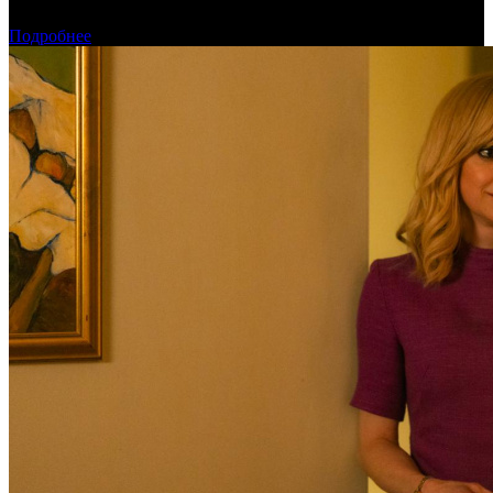
постоянную площадку для кинопроизводства
Подробнее