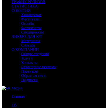
ГРАФИК РЕЛИЗОВ
СТАТИСТИКА
СОБЫТИЯ
Кинопрокат
Фестивали
Онлайн
Фотоотчеты
Спецпроекты
ЛИКБЕЗ ДЛЯ К/Т
Материалы
Словарь
О КОМПАНИИ
Общие сведения
Услуги
Контакты
Размещение рекламы
Партнеры
Обратная связь
Подписка
Главная
/
ТВ