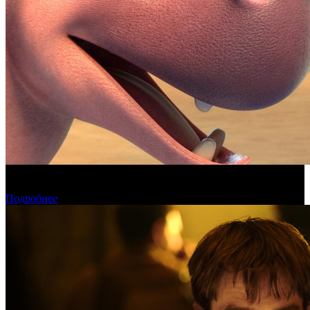
Фонд кино поддержит 17 анимационных национальных
фильмов
Подробнее