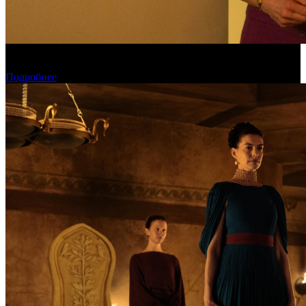
Обзор изменений графика релизов на неделе 27 июля – 2
августа 2026 года
Подробнее