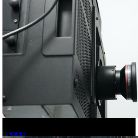
Фонд кино подвел итоги отбора на обслуживание
оборудования в кинозалах
Подробнее