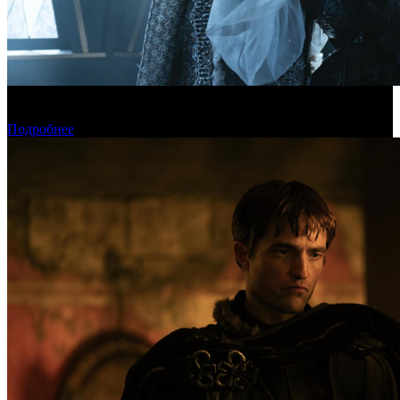
Фонд кино поддержит 17 фильмов для детской и семейной
аудитории
Подробнее