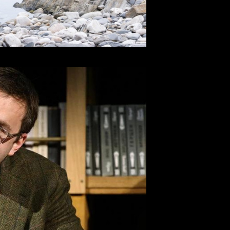
ла прокат