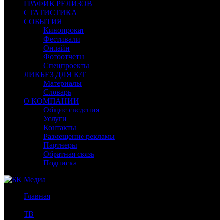
ГРАФИК РЕЛИЗОВ
СТАТИСТИКА
СОБЫТИЯ
Кинопрокат
Фестивали
Онлайн
Фотоотчеты
Спецпроекты
ЛИКБЕЗ ДЛЯ К/Т
Материалы
Словарь
О КОМПАНИИ
Общие сведения
Услуги
Контакты
Размещение рекламы
Партнеры
Обратная связь
Подписка
Главная
/
ТВ